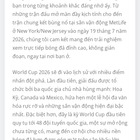
bạn trong từng khoảnh khắc đáng nhớ ấy. Từ
những trận đấu mở màn đầy kịch tính cho đến
trận chung kết bùng nổ tại sân vận động MetLife
ở New York/New Jersey vào ngày 19 tháng 7 năm
2026, chúng tôi cam kết mang đến trải nghiệm
xem trực tiếp bóng đá đỉnh cao, không gián
đoạn, ngay tại nơi bạn ở.
World Cup 2026 sẽ đi vào lịch sử với nhiều điểm
nhấn đột phá. Lần đầu tiên, giải đấu được tổ
chức bởi ba quốc gia chủ nhà hùng mạnh: Hoa
Kỳ, Canada và Mexico, hứa hẹn một lễ hội đa văn
hóa rực rỡ và những sân vận động hiện đại bậc
nhất. Đặc biệt hơn, đây là kỳ World Cup đầu tiên
quy tụ tới 48 đội tuyển quốc gia, một sự mở rộng
chưa từng có, mang đến cơ hội cho nhiều nền
bóng đá hơn được góp mặt trên sân khấu lớn