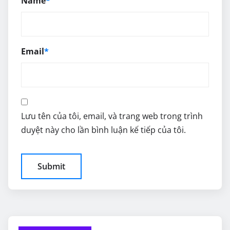
Name
*
Email
*
Lưu tên của tôi, email, và trang web trong trình
duyệt này cho lần bình luận kế tiếp của tôi.