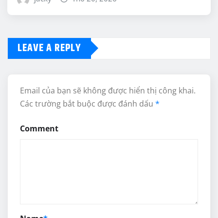
LEAVE A REPLY
Email của bạn sẽ không được hiển thị công khai.
Các trường bắt buộc được đánh dấu
*
Comment