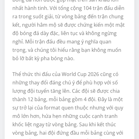
nhất hành tinh. Với tổng cộng 104 trận đấu diễn
ra trong suốt giải, từ vòng bảng đến trận chung
kết, người hâm mộ sẽ được chứng kiến một mật
độ bóng đá dày đặc, liên tục và không ngừng
nghỉ. Mỗi trận đấu đều mang ý nghĩa quan
trọng, và chúng tôi hiểu rằng bạn không muốn
bỏ lỡ bất kỳ pha bóng nào.
Thể thức thi đấu của World Cup 2026 cũng có
những thay đổi đáng chú ý để phù hợp với số
lượng đội tuyển tăng lên. Các đội sẽ được chia
thành 12 bảng, mỗi bảng gồm 4 đội. Đây là một
sự trở lại của format quen thuộc nhưng với quy
mô lớn hơn, hứa hẹn những cuộc cạnh tranh
khốc liệt ngay từ vòng bảng. Sau khi kết thúc
vòng bảng, hai đội đứng đầu mỗi bảng cùng với