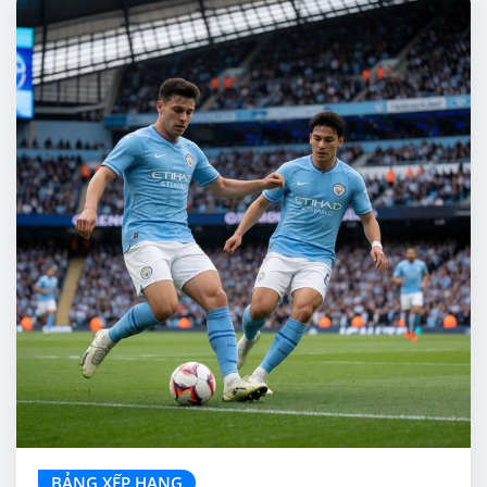
BẢNG XẾP HẠNG