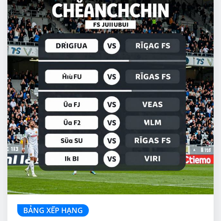
BẢNG XẾP HẠNG