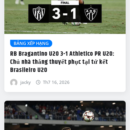
BẢNG XẾP HẠNG
RB Bragantino U20 3-1 Athletico PR U20:
Chủ nhà thắng thuyết phục tại tứ kết
Brasileiro U20
jacky
Th7 16, 2026