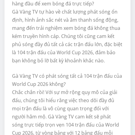
hàng đầu để xem bóng đá trực tiếp?
Gà Vàng TV tự hào về chất lượng phát sóng ổn
định, hình ảnh sắc nét và âm thanh sống động,
mang đến trải nghiệm xem bóng đá không thua
kém truyền hình cáp. Chúng tôi cũng cam kết
phủ sóng đầy đủ tất cả các trận đấu lớn, đặc biệt
là 104 trận đấu của World Cup 2026, đảm bảo
bạn không bỏ lỡ bất kỳ khoảnh khắc nào.
Gà Vàng TV có phát sóng tất cả 104 trận đấu của
World Cup 2026 không?
Chắc chắn rồi! Với sự mở rộng quy mô của giải
đấu, chúng tôi hiểu rằng việc theo dõi đầy đủ
mọi trận đấu là vô cùng quan trọng đối với
người hâm mộ. Gà Vàng TV cam kết sẽ phát
sóng trực tiếp trọn vẹn 104 trận đấu của World
Cup 2026, từ vòng bảng với 12 bảng đấu mỗi