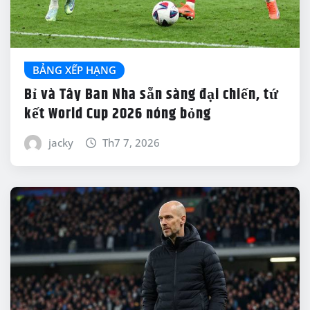
BẢNG XẾP HẠNG
Bỉ và Tây Ban Nha sẵn sàng đại chiến, tứ
kết World Cup 2026 nóng bỏng
jacky
Th7 7, 2026