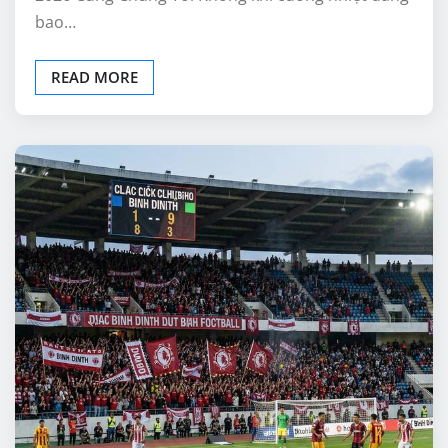
bao…
READ MORE