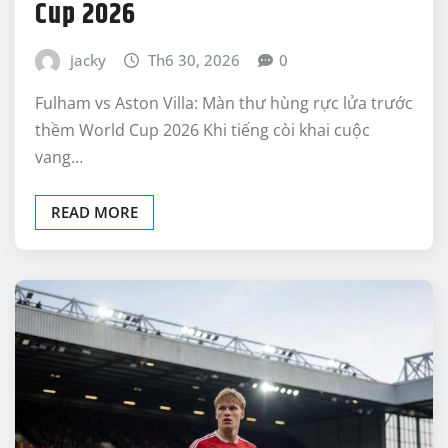
Cup 2026
jacky
Th6 30, 2026
0
Fulham vs Aston Villa: Màn thư hùng rực lửa trước
thềm World Cup 2026 Khi tiếng còi khai cuộc
vang…
READ MORE