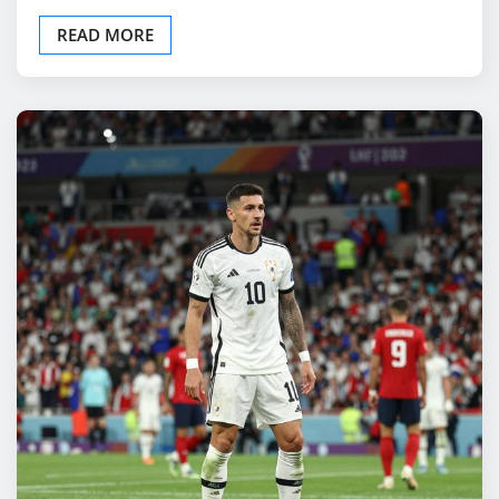
READ MORE