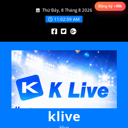
Skip
Đăng ký +88k
Thứ Bảy, 8 Tháng 8 2026
to
content
11:03:00 AM
klive
klive