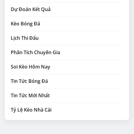
Dự Đoán Kết Quả
Kèo Bóng Đá
Lịch Thi Đấu
Phân Tích Chuyên Gia
Soi Kèo Hôm Nay
Tin Tức Bóng Đá
Tin Tức Mới Nhất
Tỷ Lệ Kèo Nhà Cái