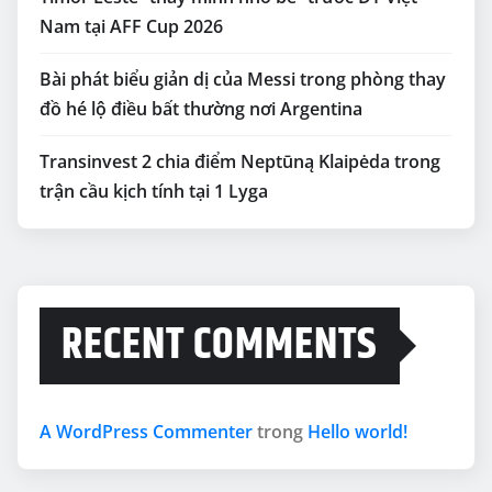
Nam tại AFF Cup 2026
Bài phát biểu giản dị của Messi trong phòng thay
đồ hé lộ điều bất thường nơi Argentina
Transinvest 2 chia điểm Neptūną Klaipėda trong
trận cầu kịch tính tại 1 Lyga
RECENT COMMENTS
A WordPress Commenter
trong
Hello world!