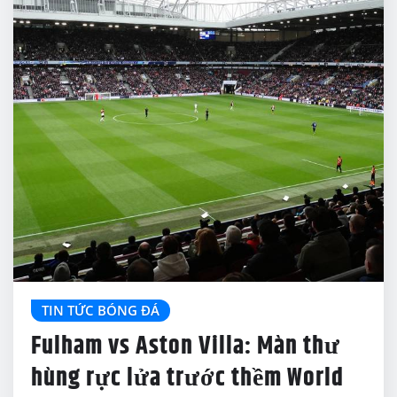
TIN TỨC BÓNG ĐÁ
Fulham vs Aston Villa: Màn thư
hùng rực lửa trước thềm World