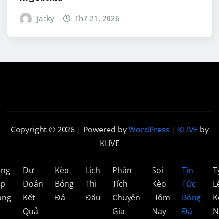
jacky
Th7 21, 2026
Copyright © 2026 | Powered by
WordPress
|
KLIVE
by
KLIVE
ảng
Dự
Kèo
Lịch
Phân
Soi
Tin
T
ếp
Đoán
Bóng
Thi
Tích
Kèo
Tức
L
ạng
Kết
Đá
Đấu
Chuyên
Hôm
Bóng
K
Quả
Gia
Nay
Đá
N