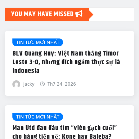
YOU MAY HAVE MISSED
TIN TỨC MỚI NHẤT
BLV Quang Huy: Việt Nam thắng Timor
Leste 3-0, nhưng đích ngắm thực sự là
Indonesia
jacky
Th7 24, 2026
TIN TỨC MỚI NHẤT
Man Utd đau đáu tìm “viên gạch cuối”
cho hàng tiền vệ: Kone hay Baleba?