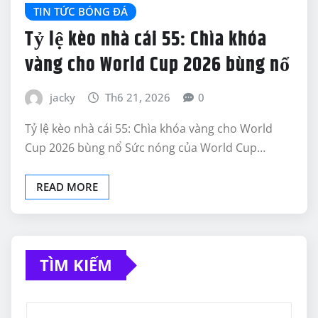
TIN TỨC BÓNG ĐÁ
Tỷ lệ kèo nhà cái 55: Chìa khóa
vàng cho World Cup 2026 bùng nổ
jacky
Th6 21, 2026
0
Tỷ lệ kèo nhà cái 55: Chìa khóa vàng cho World
Cup 2026 bùng nổ Sức nóng của World Cup…
READ MORE
TÌM KIẾM