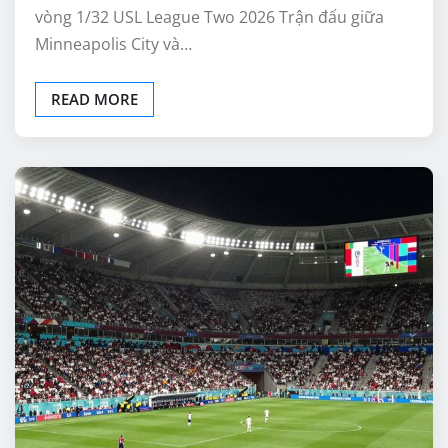
vòng 1/32 USL League Two 2026 Trận đấu giữa
Minneapolis City và…
READ MORE