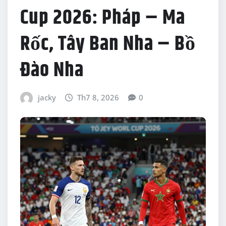
Cup 2026: Pháp – Ma
Rốc, Tây Ban Nha – Bồ
Đào Nha
jacky
Th7 8, 2026
0