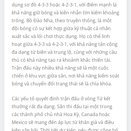
dụng sơ đồ 4-3-3 hoặc 4-2-3-1, với điểm mạnh là
khả năng giữ bóng và kiên nhẫn tìm kiếm khoảng
trống. Bồ Đào Nha, theo truyền thống, là một
đội bóng có sự kết hợp giữa kỹ thuật cá nhân
xuất sắc và lối chơi thực dụng. Họ có thể linh
hoạt giữa 4-3-3 và 4-2-3-1, với khả năng tấn công
đa dạng từ biên và trung lộ, cùng với những cầu
thủ có khả năng tạo ra khoảnh khắc thiên tài.
Trận đấu này nhiều khả năng sẽ là một cuộc
chiến ở khu vực giữa sân, nơi khả năng kiểm soát
bóng và chuyển đổi trạng thái sẽ là chìa khóa.
Các yếu tố quyết định trận đấu ở vòng Tứ kết
thường rất đa dạng. Sân thi đấu tại một trong
các thành phố chủ nhà Hoa Kỳ, Canada hoặc
Mexico sẽ mang đến áp lực từ khán giả và điều
kiện sân bãi. Thời tiết dự kiến, nếu được công bố