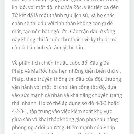
khi đó, với một đội như Ma Rốc, việc tiến xa đến
Tứ kết đã là một thành tựu lịch sử, và họ chắc
chắn sẽ thi đấu với tinh thần không còn gì để
mất, tạo nên bất ngờ lớn. Các trận đấu ở vòng
này không chỉ là cuộc thử thách về kỹ thuật mà
còn là bản lĩnh và tâm lý thi đấu.
Về phân tích chiến thuật, cuộc đối đầu giữa
Pháp và Ma Rốc hứa hẹn những diễn biến thú vị.
Pháp, theo truyền thống thi đấu của đội, thường
vận hành với một lối chơi tấn công tốc độ, dựa
vào sức mạnh cá nhân và khả năng chuyển trạng
thái nhanh. Họ có thể áp dụng sơ đồ 4-3-3 hoặc
4-2-3-1, tập trung vào việc kiểm soát khu vực
giữa sân và khai thác không gian phía sau hàng
phòng ngự đối phương. Điểm mạnh của Pháp