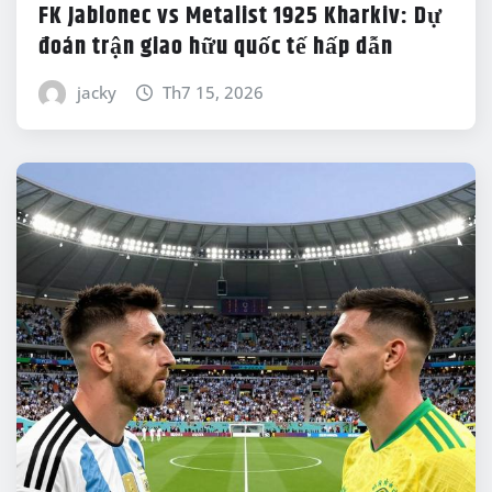
FK Jablonec vs Metalist 1925 Kharkiv: Dự
đoán trận giao hữu quốc tế hấp dẫn
jacky
Th7 15, 2026