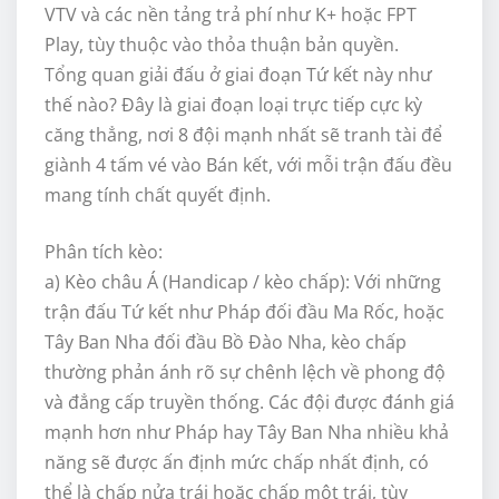
VTV và các nền tảng trả phí như K+ hoặc FPT
Play, tùy thuộc vào thỏa thuận bản quyền.
Tổng quan giải đấu ở giai đoạn Tứ kết này như
thế nào? Đây là giai đoạn loại trực tiếp cực kỳ
căng thẳng, nơi 8 đội mạnh nhất sẽ tranh tài để
giành 4 tấm vé vào Bán kết, với mỗi trận đấu đều
mang tính chất quyết định.
Phân tích kèo:
a) Kèo châu Á (Handicap / kèo chấp): Với những
trận đấu Tứ kết như Pháp đối đầu Ma Rốc, hoặc
Tây Ban Nha đối đầu Bồ Đào Nha, kèo chấp
thường phản ánh rõ sự chênh lệch về phong độ
và đẳng cấp truyền thống. Các đội được đánh giá
mạnh hơn như Pháp hay Tây Ban Nha nhiều khả
năng sẽ được ấn định mức chấp nhất định, có
thể là chấp nửa trái hoặc chấp một trái, tùy