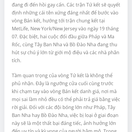
đang đi đến hồi gay cấn. Các trận Tứ kết sẽ quyết
định những cái tên xứng đáng nhất để bước vào
vòng Bán kết, hướng tới trận chung kết tại
MetLife, New York/New Jersey vào ngày 19 tháng
07. Đặc biệt, hai cuộc đối đầu giữa Pháp và Ma
Rốc, cùng Tây Ban Nha và Bồ Đào Nha đang thu
hút sự chú ý lớn từ giới mộ điệu và các nhà phân
tích.
Tầm quan trọng của vòng Tứ kết là không thể
phủ nhận. Đây là ngưỡng cửa cuối cùng trước
khi chạm tay vào vòng Bán kết danh giá, nơi mà
mọi sai lầm nhỏ đều có thể phải trả giá bằng việc
rời giải. Đối với các đội bóng lớn như Pháp, Tây
Ban Nha hay Bồ Đào Nha, việc bị loại ở giai đoạn
này sẽ là một thất bại đáng tiếc, ảnh hưởng lớn
đến uy tín và kỳ vọng của người hâm mộ. Trong