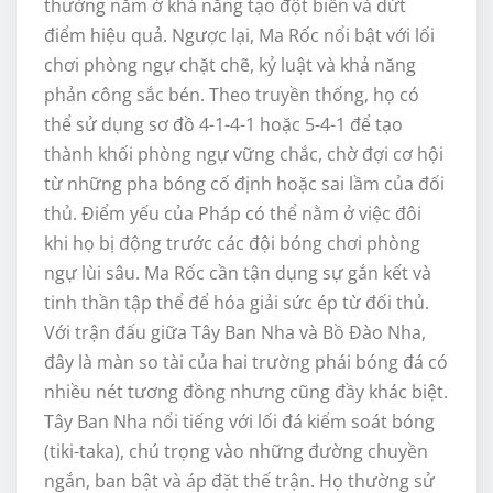
thường nằm ở khả năng tạo đột biến và dứt
điểm hiệu quả. Ngược lại, Ma Rốc nổi bật với lối
chơi phòng ngự chặt chẽ, kỷ luật và khả năng
phản công sắc bén. Theo truyền thống, họ có
thể sử dụng sơ đồ 4-1-4-1 hoặc 5-4-1 để tạo
thành khối phòng ngự vững chắc, chờ đợi cơ hội
từ những pha bóng cố định hoặc sai lầm của đối
thủ. Điểm yếu của Pháp có thể nằm ở việc đôi
khi họ bị động trước các đội bóng chơi phòng
ngự lùi sâu. Ma Rốc cần tận dụng sự gắn kết và
tinh thần tập thể để hóa giải sức ép từ đối thủ.
Với trận đấu giữa Tây Ban Nha và Bồ Đào Nha,
đây là màn so tài của hai trường phái bóng đá có
nhiều nét tương đồng nhưng cũng đầy khác biệt.
Tây Ban Nha nổi tiếng với lối đá kiểm soát bóng
(tiki-taka), chú trọng vào những đường chuyền
ngắn, ban bật và áp đặt thế trận. Họ thường sử