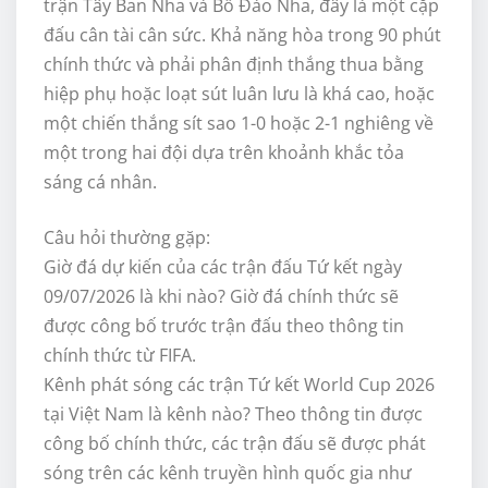
trận Tây Ban Nha và Bồ Đào Nha, đây là một cặp
đấu cân tài cân sức. Khả năng hòa trong 90 phút
chính thức và phải phân định thắng thua bằng
hiệp phụ hoặc loạt sút luân lưu là khá cao, hoặc
một chiến thắng sít sao 1-0 hoặc 2-1 nghiêng về
một trong hai đội dựa trên khoảnh khắc tỏa
sáng cá nhân.
Câu hỏi thường gặp:
Giờ đá dự kiến của các trận đấu Tứ kết ngày
09/07/2026 là khi nào? Giờ đá chính thức sẽ
được công bố trước trận đấu theo thông tin
chính thức từ FIFA.
Kênh phát sóng các trận Tứ kết World Cup 2026
tại Việt Nam là kênh nào? Theo thông tin được
công bố chính thức, các trận đấu sẽ được phát
sóng trên các kênh truyền hình quốc gia như