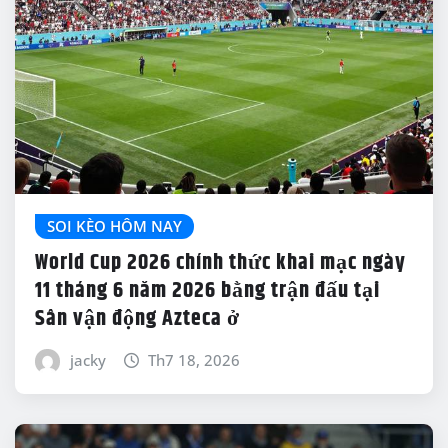
SOI KÈO HÔM NAY
World Cup 2026 chính thức khai mạc ngày
11 tháng 6 năm 2026 bằng trận đấu tại
Sân vận động Azteca ở
jacky
Th7 18, 2026