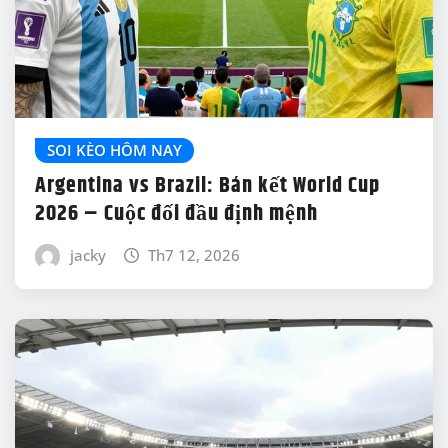
SOI KÈO HÔM NAY
Argentina vs Brazil: Bán kết World Cup
2026 – Cuộc đối đầu định mệnh
jacky
Th7 12, 2026