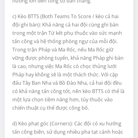
hưởng lớn đến tổng số bàn thắng.
c) Kèo BTTS (Both Teams To Score / kèo cả hai
đội ghi bàn): Khả năng cả hai đội cùng ghi bàn
trong một trận Tứ kết phụ thuộc vào sức mạnh
tấn công và hệ thống phòng ngự của mỗi đội.
Trong trận Pháp và Ma Rốc, nếu Ma Rốc giữ
vững được phòng tuyến, khả năng Pháp ghi bàn
là cao, nhưng việc Ma Rốc có chọc thủng lưới
Pháp hay không sẽ là một thách thức. Với cặp
đấu Tây Ban Nha và Bồ Đào Nha, cả hai đội đều
có khả năng tấn công tốt, nên kèo BTTS có thể là
một lựa chọn tiềm năng hơn, tùy thuộc vào
chiến thuật cụ thể được công bố.
d) Kèo phạt góc (Corners): Các đội có xu hướng
tấn công biên, sử dụng nhiều pha tạt cánh hoặc