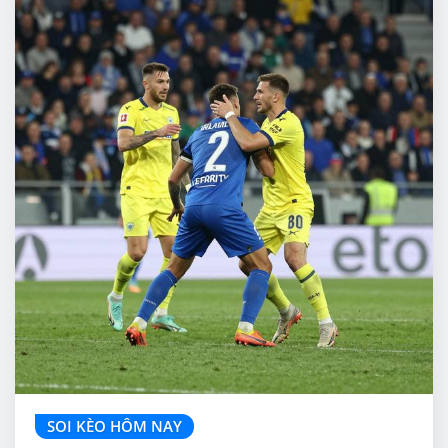
SOI KÈO HÔM NAY