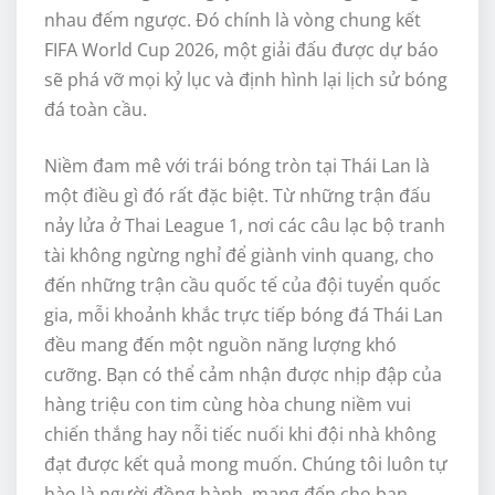
nhau đếm ngược. Đó chính là vòng chung kết
FIFA World Cup 2026, một giải đấu được dự báo
sẽ phá vỡ mọi kỷ lục và định hình lại lịch sử bóng
đá toàn cầu.
Niềm đam mê với trái bóng tròn tại Thái Lan là
một điều gì đó rất đặc biệt. Từ những trận đấu
nảy lửa ở Thai League 1, nơi các câu lạc bộ tranh
tài không ngừng nghỉ để giành vinh quang, cho
đến những trận cầu quốc tế của đội tuyển quốc
gia, mỗi khoảnh khắc trực tiếp bóng đá Thái Lan
đều mang đến một nguồn năng lượng khó
cưỡng. Bạn có thể cảm nhận được nhịp đập của
hàng triệu con tim cùng hòa chung niềm vui
chiến thắng hay nỗi tiếc nuối khi đội nhà không
đạt được kết quả mong muốn. Chúng tôi luôn tự
hào là người đồng hành, mang đến cho bạn