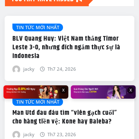
TIN TỨC MỚI NHẤT
BLV Quang Huy: Việt Nam thắng Timor
Leste 3-0, nhưng đích ngắm thực sự là
Indonesia
jacky
Th7 24, 2026
x
x
TIN TỨC MỚI NHẤT
Man Utd đau đáu tìm “viên gạch cuối”
cho hàng tiền vệ: Kone hay Baleba?
jacky
Th7 23, 2026