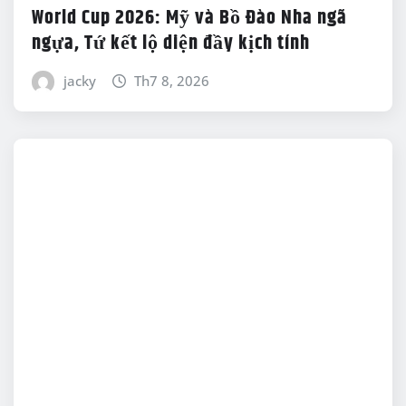
World Cup 2026: Mỹ và Bồ Đào Nha ngã
ngựa, Tứ kết lộ diện đầy kịch tính
jacky
Th7 8, 2026