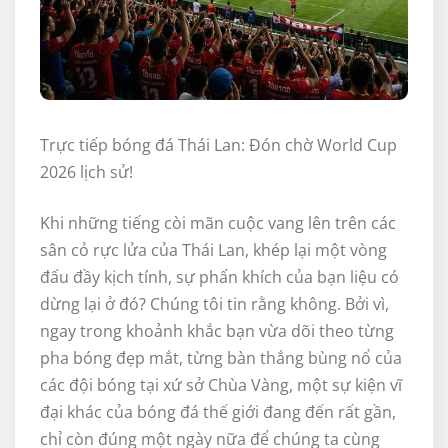
Trực tiếp bóng đá Thái Lan: Đón chờ World Cup
2026 lịch sử!
Khi những tiếng còi mãn cuộc vang lên trên các
sân cỏ rực lửa của Thái Lan, khép lại một vòng
đấu đầy kịch tính, sự phấn khích của bạn liệu có
dừng lại ở đó? Chúng tôi tin rằng không. Bởi vì,
ngay trong khoảnh khắc bạn vừa dõi theo từng
pha bóng đẹp mắt, từng bàn thắng bùng nổ của
các đội bóng tại xứ sở Chùa Vàng, một sự kiện vĩ
đại khác của bóng đá thế giới đang đến rất gần,
chỉ còn đúng một ngày nữa để chúng ta cùng