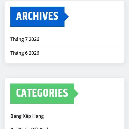
ARCHIVES
Tháng 7 2026
Tháng 6 2026
CATEGORIES
Bảng Xếp Hạng