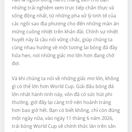
những trải nghiệm xem trực tiếp chân thực và
sống động nhất, từ những pha xử lý tinh tế của
các ngôi sao địa phương cho đến những màn ăn
mừng cuồng nhiệt trên khán đài. Chính sự nhiệt
huyết này là cầu nối vững chắc, giúp chúng ta
cùng nhau hướng về một tương lai bóng đá đầy
hứa hẹn, nơi những giấc mơ lớn hơn đang chờ
đợi.
Và khi chúng ta nói về những giấc mơ lớn, không
gì có thể lớn hơn World Cup. Giải đấu bóng đá
lớn nhất hành tinh này, vốn đã có sức hút phi
thường, giờ đây lại càng trở nên hoành tráng
hơn bao giờ hết. Bạn có biết không, chỉ còn đúng
một ngày nữa, vào ngày 11 tháng 6 năm 2026,
trái bóng World Cup sẽ chính thức lăn trên sân