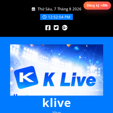
Skip
Đăng ký +88k
Thứ Sáu, 7 Tháng 8 2026
to
content
12:52:06 PM
klive
klive