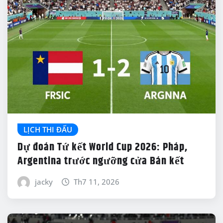
LỊCH THI ĐẤU
Dự đoán Tứ kết World Cup 2026: Pháp,
Argentina trước ngưỡng cửa Bán kết
jacky
Th7 11, 2026