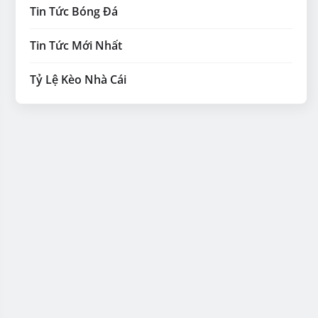
Tin Tức Bóng Đá
Tin Tức Mới Nhất
Tỷ Lệ Kèo Nhà Cái