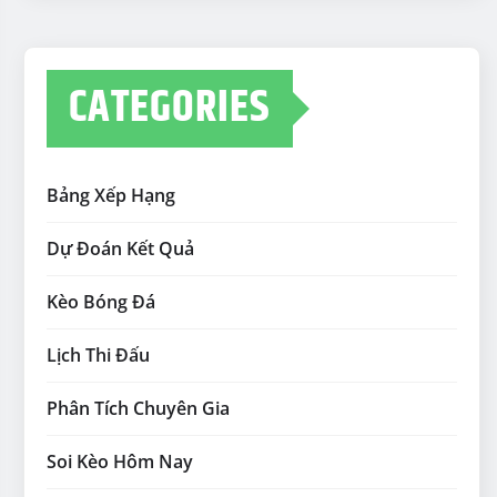
CATEGORIES
Bảng Xếp Hạng
Dự Đoán Kết Quả
Kèo Bóng Đá
Lịch Thi Đấu
Phân Tích Chuyên Gia
Soi Kèo Hôm Nay