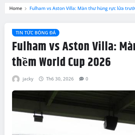
Home
Fulham vs Aston Villa: Màn thư hùng rực lửa trư
TIN TỨC BÓNG ĐÁ
Fulham vs Aston Villa: M
thềm World Cup 2026
jacky
Th6 30, 2026
0