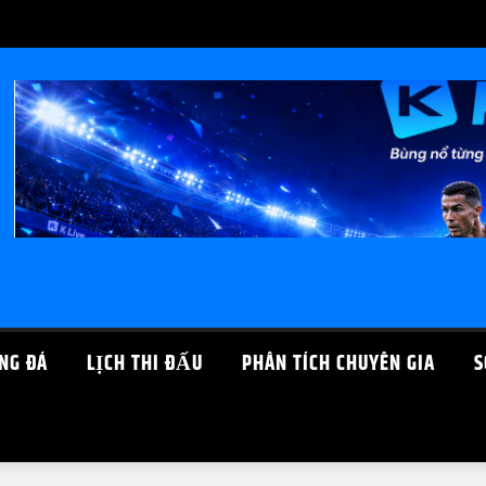
NG ĐÁ
LỊCH THI ĐẤU
PHÂN TÍCH CHUYÊN GIA
S