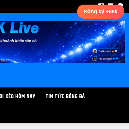
Đăng ký +88k
OI KÈO HÔM NAY
TIN TỨC BÓNG ĐÁ