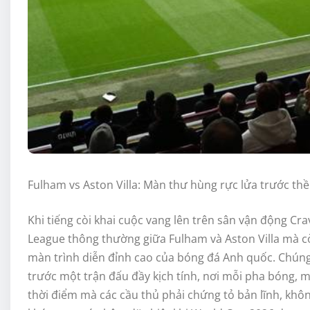
Fulham vs Aston Villa: Màn thư hùng rực lửa trước t
Khi tiếng còi khai cuộc vang lên trên sân vận động Cr
League thông thường giữa Fulham và Aston Villa mà c
màn trình diễn đỉnh cao của bóng đá Anh quốc. Chún
trước một trận đấu đầy kịch tính, nơi mỗi pha bóng, m
thời điểm mà các cầu thủ phải chứng tỏ bản lĩnh, khôn