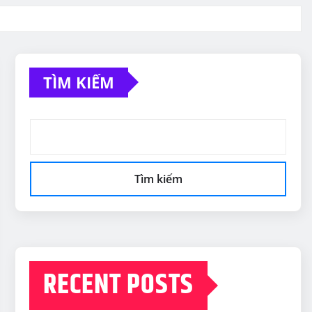
TÌM KIẾM
Tìm kiếm
RECENT POSTS