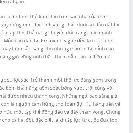
đến rất gần.
luôn là một đối thủ khó chịu trên sân nhà của mình.
 xây dựng một đội hình vững chắc dưới sự dẫn dắt tài
của tập thể, khả năng chuyển đổi trạng thái nhanh
 Mỗi trận đấu tại Premier League đều là một cuộc
 này luôn sẵn sàng cho những màn so tài đỉnh cao.
năng giữ vững tinh thần khi bị dẫn bàn là điều mà
thực sự lột xác, trở thành một thế lực đáng gờm trong
ắc bén, khả năng kiểm soát bóng vượt trội cùng với
hái được nhiều thành công. Những ngôi sao sáng giá
à còn là nguồn cảm hứng cho toàn đội. Từ hàng tiền vệ
 sở hữu một tập thể đồng đều và đầy tham vọng. Chúng
 cho cả hai đội, đặc biệt là khi áp lực từ cuộc đua top