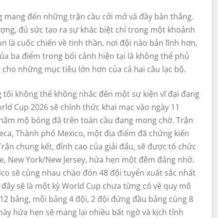
ng mang đến những trận cầu cởi mở và đầy bàn thắng.
ượng, đủ sức tạo ra sự khác biệt chỉ trong một khoảnh
n là cuộc chiến về tinh thần, nơi đội nào bản lĩnh hơn,
ủa ba điểm trong bối cảnh hiện tại là không thể phủ
cho những mục tiêu lớn hơn của cả hai câu lạc bộ.
 tôi không thể không nhắc đến một sự kiện vĩ đại đang
orld Cup 2026 sẽ chính thức khai mạc vào ngày 11
 hâm mộ bóng đá trên toàn cầu đang mong chờ. Trận
zteca, Thành phố Mexico, một địa điểm đã chứng kiến
rận chung kết, đỉnh cao của giải đấu, sẽ được tổ chức
fe, New York/New Jersey, hứa hẹn một đêm đáng nhớ.
ico sẽ cùng nhau chào đón 48 đội tuyển xuất sắc nhất
, đây sẽ là một kỳ World Cup chưa từng có về quy mô
 12 bảng, mỗi bảng 4 đội, 2 đội đứng đầu bảng cùng 8
 này hứa hẹn sẽ mang lại nhiều bất ngờ và kịch tính