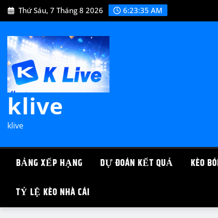
Skip
Thứ Sáu, 7 Tháng 8 2026
6:23:37 AM
to
content
klive
klive
BẢNG XẾP HẠNG
DỰ ĐOÁN KẾT QUẢ
KÈO BÓ
TỶ LỆ KÈO NHÀ CÁI