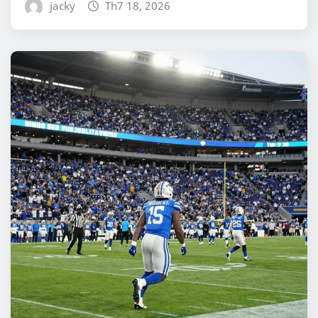
jacky
Th7 18, 2026