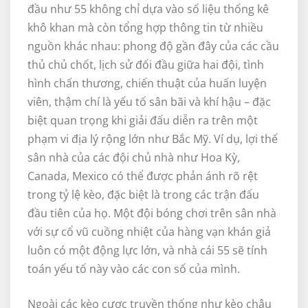
đầu như 55 không chỉ dựa vào số liệu thống kê
khô khan mà còn tổng hợp thông tin từ nhiều
nguồn khác nhau: phong độ gần đây của các cầu
thủ chủ chốt, lịch sử đối đầu giữa hai đội, tình
hình chấn thương, chiến thuật của huấn luyện
viên, thậm chí là yếu tố sân bãi và khí hậu – đặc
biệt quan trọng khi giải đấu diễn ra trên một
phạm vi địa lý rộng lớn như Bắc Mỹ. Ví dụ, lợi thế
sân nhà của các đội chủ nhà như Hoa Kỳ,
Canada, Mexico có thể được phản ánh rõ rệt
trong tỷ lệ kèo, đặc biệt là trong các trận đấu
đầu tiên của họ. Một đội bóng chơi trên sân nhà
với sự cổ vũ cuồng nhiệt của hàng vạn khán giả
luôn có một động lực lớn, và nhà cái 55 sẽ tính
toán yếu tố này vào các con số của mình.
Ngoài các kèo cược truyền thống như kèo châu