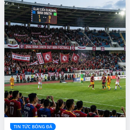
TIN TỨC BÓNG ĐÁ