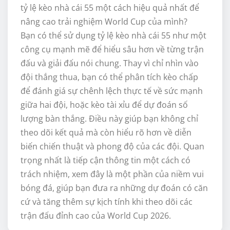
tỷ lệ kèo nhà cái 55 một cách hiệu quả nhất để
nâng cao trải nghiệm World Cup của mình?
Bạn có thể sử dụng tỷ lệ kèo nhà cái 55 như một
công cụ mạnh mẽ để hiểu sâu hơn về từng trận
đấu và giải đấu nói chung. Thay vì chỉ nhìn vào
đội thắng thua, bạn có thể phân tích kèo chấp
để đánh giá sự chênh lệch thực tế về sức mạnh
giữa hai đội, hoặc kèo tài xỉu để dự đoán số
lượng bàn thắng. Điều này giúp bạn không chỉ
theo dõi kết quả mà còn hiểu rõ hơn về diễn
biến chiến thuật và phong độ của các đội. Quan
trọng nhất là tiếp cận thông tin một cách có
trách nhiệm, xem đây là một phần của niềm vui
bóng đá, giúp bạn đưa ra những dự đoán có căn
cứ và tăng thêm sự kịch tính khi theo dõi các
trận đấu đỉnh cao của World Cup 2026.