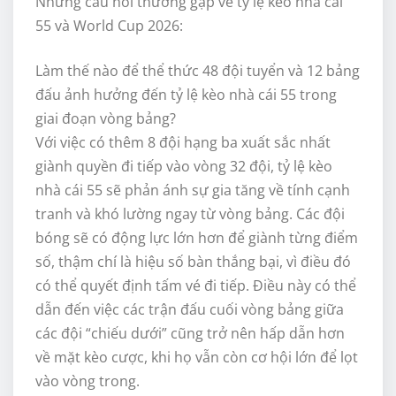
Những câu hỏi thường gặp về tỷ lệ kèo nhà cái
55 và World Cup 2026:
Làm thế nào để thể thức 48 đội tuyển và 12 bảng
đấu ảnh hưởng đến tỷ lệ kèo nhà cái 55 trong
giai đoạn vòng bảng?
Với việc có thêm 8 đội hạng ba xuất sắc nhất
giành quyền đi tiếp vào vòng 32 đội, tỷ lệ kèo
nhà cái 55 sẽ phản ánh sự gia tăng về tính cạnh
tranh và khó lường ngay từ vòng bảng. Các đội
bóng sẽ có động lực lớn hơn để giành từng điểm
số, thậm chí là hiệu số bàn thắng bại, vì điều đó
có thể quyết định tấm vé đi tiếp. Điều này có thể
dẫn đến việc các trận đấu cuối vòng bảng giữa
các đội “chiếu dưới” cũng trở nên hấp dẫn hơn
về mặt kèo cược, khi họ vẫn còn cơ hội lớn để lọt
vào vòng trong.