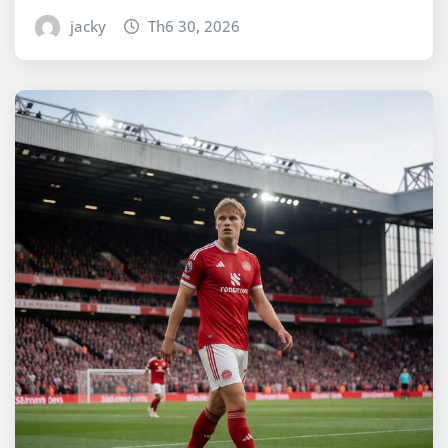
jacky
Th6 30, 2026