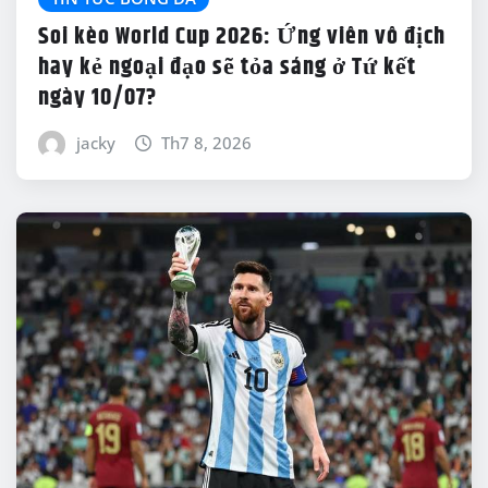
Soi kèo World Cup 2026: Ứng viên vô địch
hay kẻ ngoại đạo sẽ tỏa sáng ở Tứ kết
ngày 10/07?
jacky
Th7 8, 2026