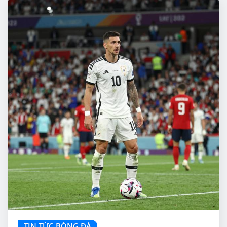
TIN TỨC BÓNG ĐÁ