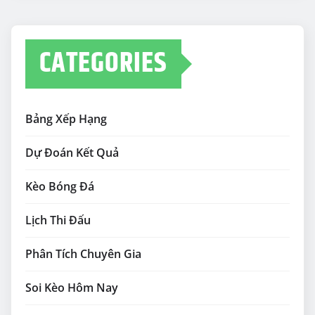
CATEGORIES
Bảng Xếp Hạng
Dự Đoán Kết Quả
Kèo Bóng Đá
Lịch Thi Đấu
Phân Tích Chuyên Gia
Soi Kèo Hôm Nay