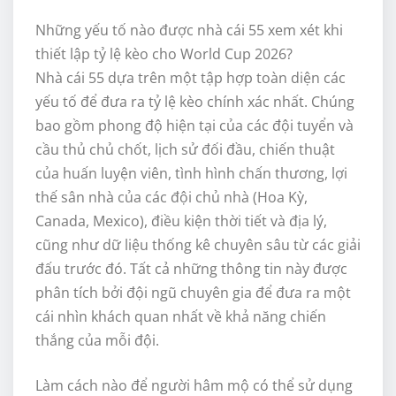
Những yếu tố nào được nhà cái 55 xem xét khi
thiết lập tỷ lệ kèo cho World Cup 2026?
Nhà cái 55 dựa trên một tập hợp toàn diện các
yếu tố để đưa ra tỷ lệ kèo chính xác nhất. Chúng
bao gồm phong độ hiện tại của các đội tuyển và
cầu thủ chủ chốt, lịch sử đối đầu, chiến thuật
của huấn luyện viên, tình hình chấn thương, lợi
thế sân nhà của các đội chủ nhà (Hoa Kỳ,
Canada, Mexico), điều kiện thời tiết và địa lý,
cũng như dữ liệu thống kê chuyên sâu từ các giải
đấu trước đó. Tất cả những thông tin này được
phân tích bởi đội ngũ chuyên gia để đưa ra một
cái nhìn khách quan nhất về khả năng chiến
thắng của mỗi đội.
Làm cách nào để người hâm mộ có thể sử dụng