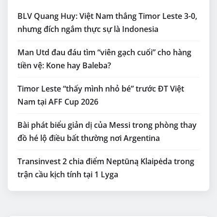
BLV Quang Huy: Việt Nam thắng Timor Leste 3-0,
nhưng đích ngắm thực sự là Indonesia
Man Utd đau đáu tìm “viên gạch cuối” cho hàng
tiền vệ: Kone hay Baleba?
Timor Leste “thấy mình nhỏ bé” trước ĐT Việt
Nam tại AFF Cup 2026
Bài phát biểu giản dị của Messi trong phòng thay
đồ hé lộ điều bất thường nơi Argentina
Transinvest 2 chia điểm Neptūną Klaipėda trong
trận cầu kịch tính tại 1 Lyga