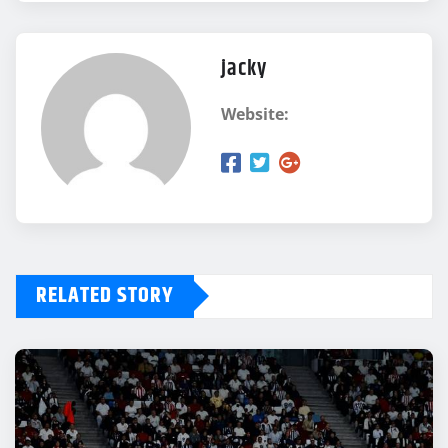
jacky
Website:
RELATED STORY