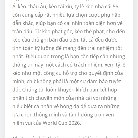
Á, kèo châu Âu, kèo tài xỉu, tỷ lệ kèo nhà cái 55
còn cung cấp rất nhiều lựa chọn cược phụ hấp
dẫn khác, giúp bạn có cái nhìn toàn diện hơn về
trận đấu. Từ kèo phạt góc, kèo thẻ phạt, cho đến
kèo cầu thủ ghi bàn đầu tiên, tất cả đều được
tính toán kỹ lưỡng để mang đến trải nghiệm tốt
nhất. Điều quan trọng là bạn cần tiếp cận những
thông tin này một cách có trách nhiệm, xem tỷ lệ
kèo như một công cụ hỗ trợ cho quyết định của
mình, chứ không phải là một sự đảm bảo tuyệt
đối. Chúng tôi luôn khuyến khích bạn kết hợp
phân tích chuyên môn của nhà cái với những
hiểu biết cá nhân về bóng đá để đưa ra những
lựa chọn thông minh và tận hưởng trọn vẹn
niềm vui của World Cup 2026.