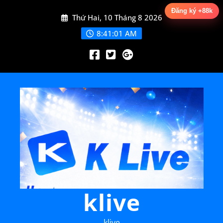
Skip
Đăng ký +88k
Thứ Hai, 10 Tháng 8 2026
to
content
8:41:02 AM
klive
klive